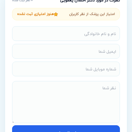
نظرات در مورد
دکتر احسان یعقوبی
0
نظر ثبت شده
امتیاز این پزشک از نظر کاربران
هنوز امتیازی ثبت نشده