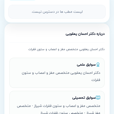
لیست مطب ها در دسترس نیست.
درباره
دکتر احسان یعقوبی
دکتر احسان یعقوبی متخصص مغز و اعصاب و ستون فقرات
سوابق علمی
دکتر احسان یعقوبی متخصص مغز و اعصاب و ستون
فقرات
سوابق تحصیلی
متخصص مغز و اعصاب و ستون فقرات شیراز - متخصص
مغز شیراز - متخصص ستون فقرات شیراز