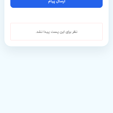
ارسال پیام
نظر برای این پست پیدا نشد.