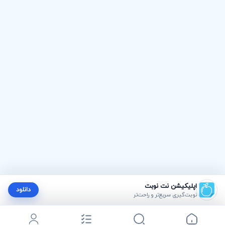
اپلیکیشن نت نوبت
دانلود
نوبت‌گیری سریع‌تر و راحت‌تر