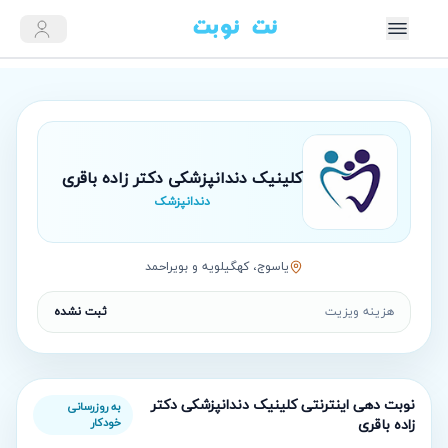
کلینیک دندانپزشکی دکتر زاده باقری
دندانپزشک
ياسوج، کهگیلویه و بویراحمد
هزینه ویزیت
ثبت نشده
نوبت‌ دهی اینترنتی
کلینیک دندانپزشکی دکتر
به روزرسانی
زاده باقری
خودکار