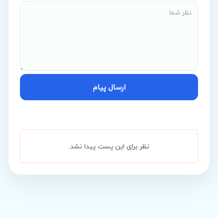
ارسال پیام
نظر برای این پست پیدا نشد.