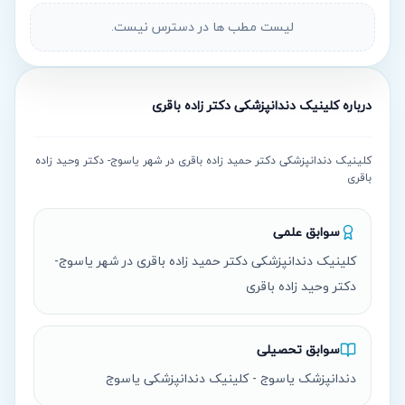
لیست مطب ها در دسترس نیست.
درباره
کلینیک دندانپزشکی دکتر زاده باقری
کلینیک دندانپزشکی دکتر حمید زاده باقری در شهر یاسوج- دکتر وحید زاده
باقری
سوابق علمی
کلینیک دندانپزشکی دکتر حمید زاده باقری در شهر یاسوج-
دکتر وحید زاده باقری
سوابق تحصیلی
دندانپزشک یاسوج - کلینیک دندانپزشکی یاسوج