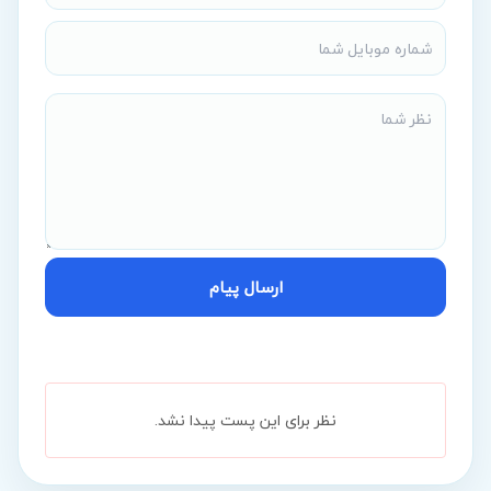
ارسال پیام
نظر برای این پست پیدا نشد.