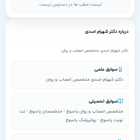
لیست مطب ها در دسترس نیست.
درباره
دکتر شهرام اسدی
دکتر شهرام اسدی متخصص اعصاب و روان
سوابق علمی
دکتر شهرام اسدی متخصص اعصاب و روان
سوابق تحصیلی
متخصص اعصاب و روان یاسوج - متخصصان یاسوج - نت
نوبت یاسوج - روانپزشک یاسوج