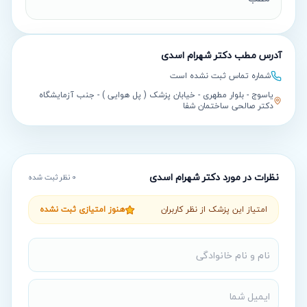
آدرس مطب
دکتر شهرام اسدی
شماره تماس ثبت نشده است
یاسوج - بلوار مطهری - خیابان پزشک ( پل هوایی ) - جنب آزمایشگاه
دکتر صالحی ساختمان شفا
نظرات در مورد
دکتر شهرام اسدی
0
نظر ثبت شده
امتیاز این پزشک از نظر کاربران
هنوز امتیازی ثبت نشده