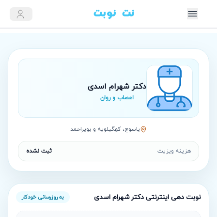
دکتر شهرام اسدی
اعصاب و روان
ياسوج، کهگیلویه و بویراحمد
هزینه ویزیت
ثبت نشده
نوبت‌ دهی اینترنتی
دکتر شهرام اسدی
به روزرسانی خودکار