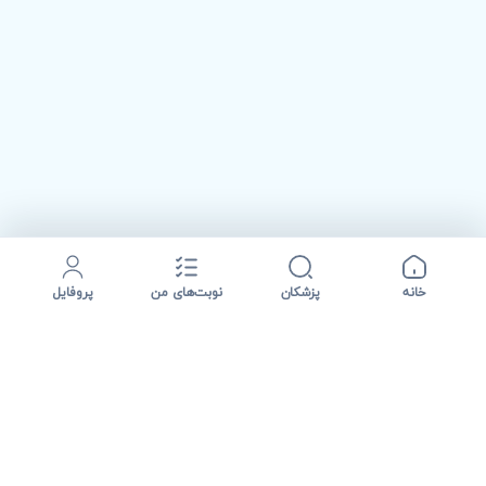
خانه
پزشکان
نوبت‌های من
پروفایل