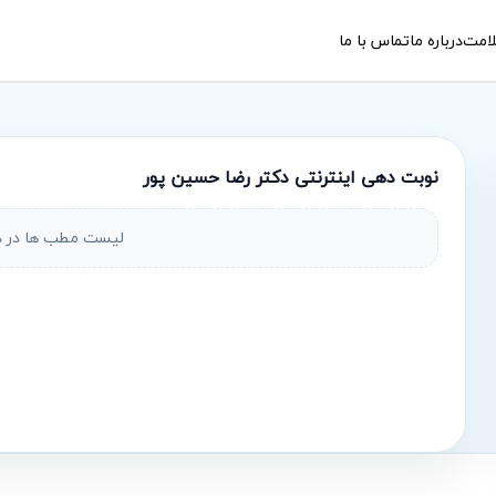
امت
درباره ما
تماس با ما
نوبت‌ دهی اینترنتی
دکتر رضا حسین پور
لیست مطب ها در 