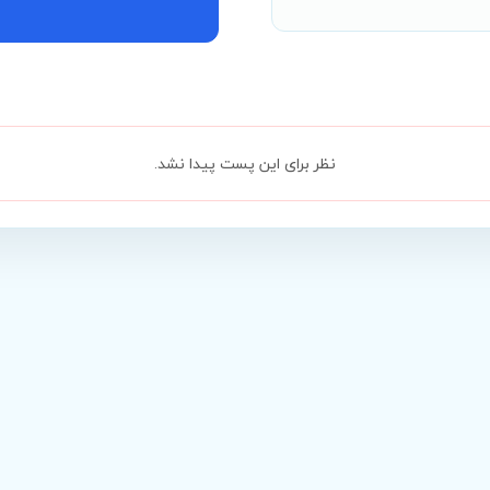
نظر برای این پست پیدا نشد.