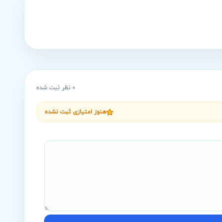
0
نظر ثبت شده
هنوز امتیازی ثبت نشده