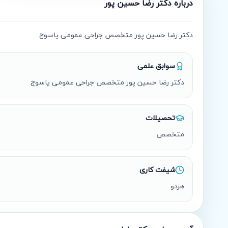
درباره
دکتر رضا حسین پور
دکتر رضا حسین پور متخصص جراحی عمومی یاسوج
سوابق علمی
دکتر رضا حسین پور متخصص جراحی عمومی یاسوج
تحصیلات
متخصص
شیفت کاری
هردو