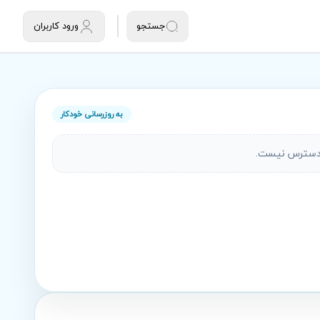
جستجو
ورود کاربران
به روزرسانی خودکار
دسترس نیست.