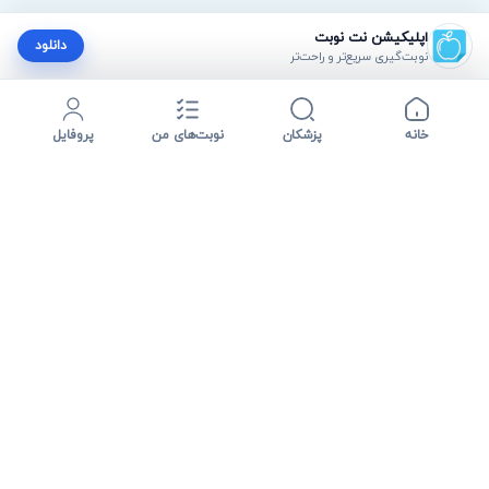
اپلیکیشن نت نوبت
دانلود
نوبت‌گیری سریع‌تر و راحت‌تر
خانه
پزشکان
نوبت‌های من
پروفایل
نت نوبت مسیر پیدا کردن پزشک، مشاهده اطلاعات درمانی و دریافت
نوبت آنلاین را ساده تر می کند؛ از جستجوی تخصص و شهر تا
مدیریت نوبت و ارتباط سریع با پشتیبانی.