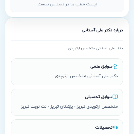
لیست مطب ها در دسترس نیست.
درباره
دکتر علی آستانی
دکتر علی آستانی متخصص ارتوپدى
سوابق علمی
دکتر علی آستانی متخصص ارتوپدى
سوابق تحصیلی
متخصص ارتوپدى تبریز - پزشکان تبریز - نت نوبت تبریز
تحصیلات