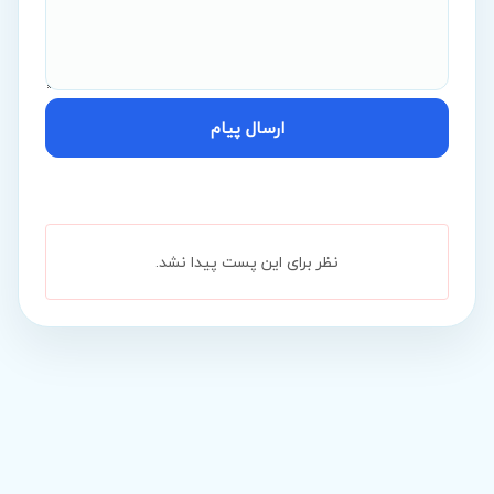
ارسال پیام
نظر برای این پست پیدا نشد.