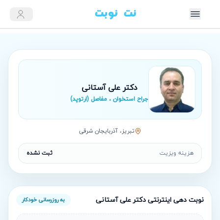
دکتر علی آستانی
جراح استخوان ، مفاصل (ارتوپد)
تبريز، آذربایجان شرقی
هزینه ویزیت
ثبت نشده
نوبت‌ دهی اینترنتی
دکتر علی آستانی
به روزرسانی خودکار