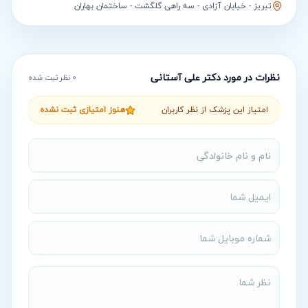
تبریز - خیابان آزادى - سه راهى گلگشت - ساختمان بهاران
نظرات در مورد
دکتر علی آستانی
0
نظر ثبت شده
امتیاز این پزشک از نظر کاربران
هنوز امتیازی ثبت نشده