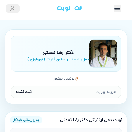
دکتر رضا نعمتی
مغز و اعصاب و ستون فقرات ( نورولوژی )
بوشهر، بوشهر
هزینه ویزیت
ثبت نشده
نوبت‌ دهی اینترنتی
دکتر رضا نعمتی
به روزرسانی خودکار