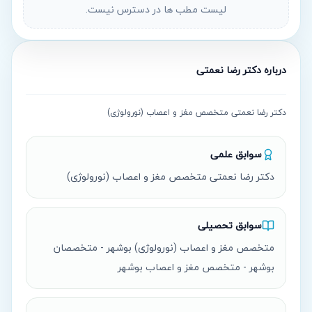
لیست مطب ها در دسترس نیست.
درباره
دکتر رضا نعمتی
دکتر رضا نعمتی متخصص مغز و اعصاب (نورولوژی)
سوابق علمی
دکتر رضا نعمتی متخصص مغز و اعصاب (نورولوژی)
سوابق تحصیلی
متخصص مغز و اعصاب (نورولوژی) بوشهر - متخصصان
بوشهر - متخصص مغز و اعصاب بوشهر