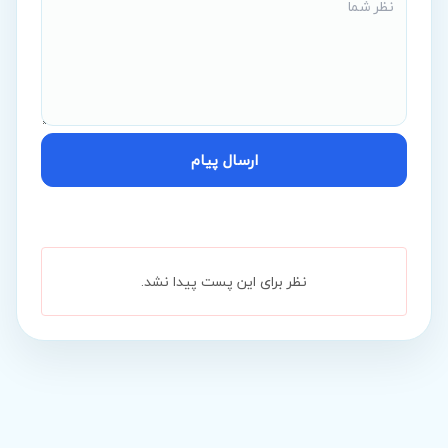
ارسال پیام
نظر برای این پست پیدا نشد.