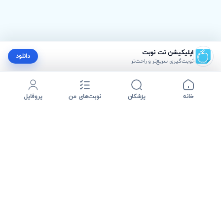
اپلیکیشن نت نوبت
دانلود
نوبت‌گیری سریع‌تر و راحت‌تر
خانه
پزشکان
نوبت‌های من
پروفایل
نت نوبت مسیر پیدا کردن پزشک، مشاهده اطلاعات درمانی و دریافت