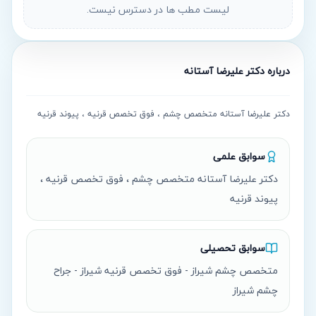
لیست مطب ها در دسترس نیست.
درباره
دکتر علیرضا آستانه
دکتر علیرضا آستانه متخصص چشم ، فوق تخصص قرنیه ، پیوند قرنیه
سوابق علمی
دکتر علیرضا آستانه متخصص چشم ، فوق تخصص قرنیه ،
پیوند قرنیه
سوابق تحصیلی
متخصص چشم شیراز - فوق تخصص قرنیه شیراز - جراح
چشم شیراز