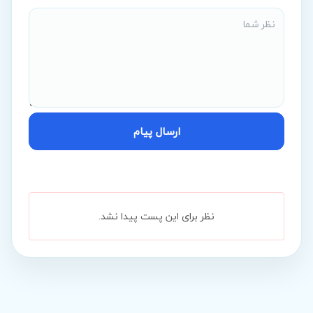
ارسال پیام
نظر برای این پست پیدا نشد.