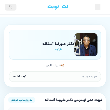
دکتر علیرضا آستانه
قرنیه
شيراز، فارس
هزینه ویزیت
ثبت نشده
نوبت‌ دهی اینترنتی
دکتر علیرضا آستانه
به روزرسانی خودکار