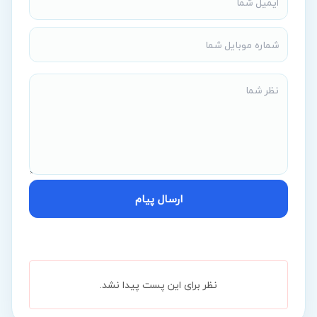
ارسال پیام
نظر برای این پست پیدا نشد.