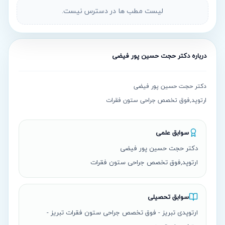
لیست مطب ها در دسترس نیست.
درباره
دکتر حجت حسین پور فیضی
ارتوپد,فوق تخصص جراحی ستون فقرات
سوابق علمی
ارتوپد,فوق تخصص جراحی ستون فقرات
سوابق تحصیلی
ارتوپدی تبریز - فوق تخصص جراحی ستون فقرات تبریز -