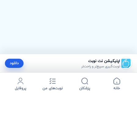
اپلیکیشن نت نوبت
دانلود
نوبت‌گیری سریع‌تر و راحت‌تر
خانه
پزشکان
نوبت‌های من
پروفایل