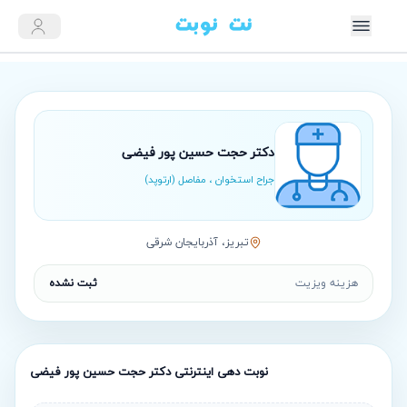
دکتر حجت حسین پور فیضی
جراح استخوان ، مفاصل (ارتوپد)
تبريز، آذربایجان شرقی
هزینه ویزیت
ثبت نشده
نوبت‌ دهی اینترنتی
دکتر حجت حسین پور فیضی