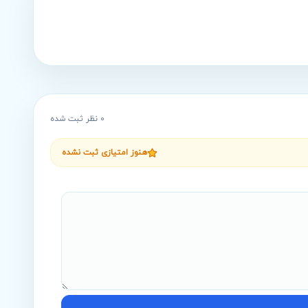
0
نظر ثبت شده
هنوز امتیازی ثبت نشده