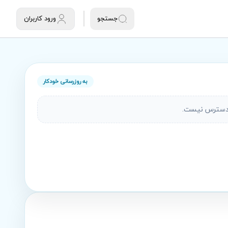
جستجو
ورود کاربران
به روزرسانی خودکار
دسترس نیست.