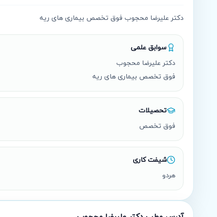
دکتر علیرضا محجوب فوق تخصص بیماری های ریه
سوابق علمی
فوق تخصص بیماری های ریه
تحصیلات
فوق تخصص
شیفت کاری
هردو
آدرس مطب
دکتر علیرضا محجوب