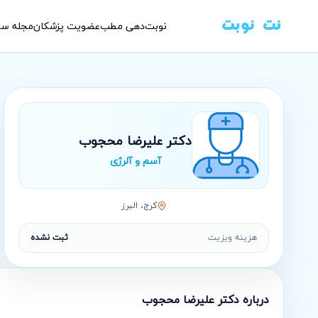
نوبت‌دهی مطب
عضویت پزشکان
مجله سل
دکتر علیرضا محجوب
آسم و آلرژی
كرج، البرز
هزینه ویزیت
ثبت نشده
درباره
دکتر علیرضا محجوب