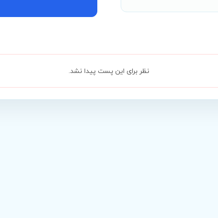
نظر برای این پست پیدا نشد.