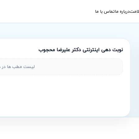
امت
درباره ما
تماس با ما
نوبت‌ دهی اینترنتی
دکتر علیرضا محجوب
لیست مطب ها در 