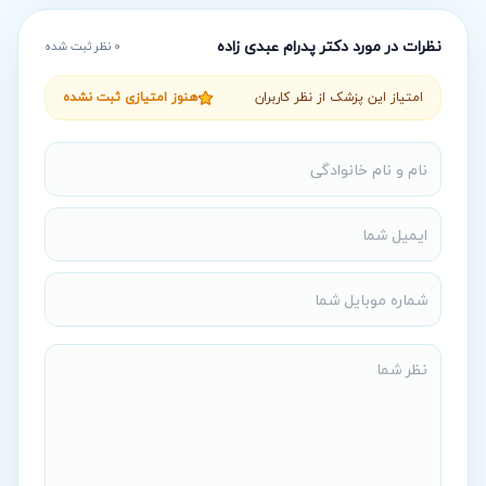
نظرات در مورد
دکتر پدرام عبدی زاده
0
نظر ثبت شده
امتیاز این پزشک از نظر کاربران
هنوز امتیازی ثبت نشده