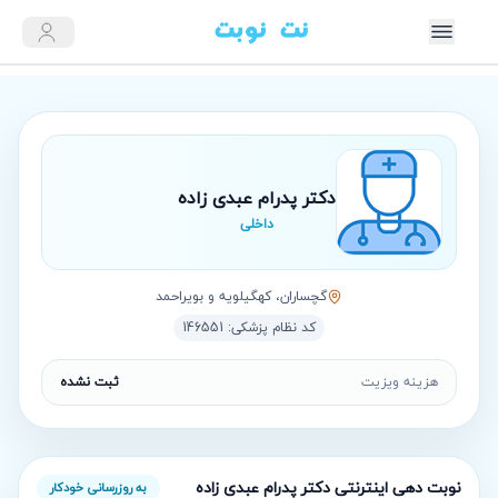
دکتر پدرام عبدی زاده
داخلی
گچساران، کهگیلویه و بویراحمد
کد نظام پزشکی:
146551
هزینه ویزیت
ثبت نشده
نوبت‌ دهی اینترنتی
دکتر پدرام عبدی زاده
به روزرسانی خودکار