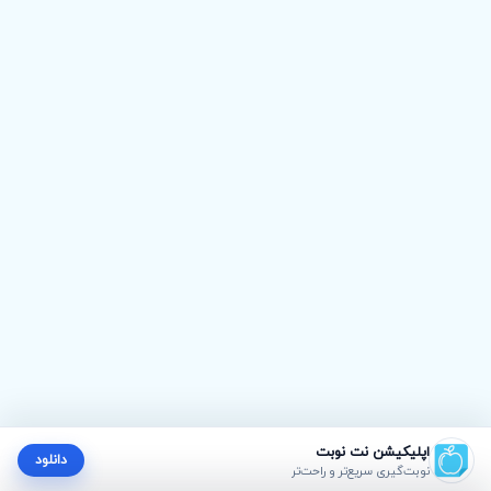
اپلیکیشن نت نوبت
دانلود
نوبت‌گیری سریع‌تر و راحت‌تر