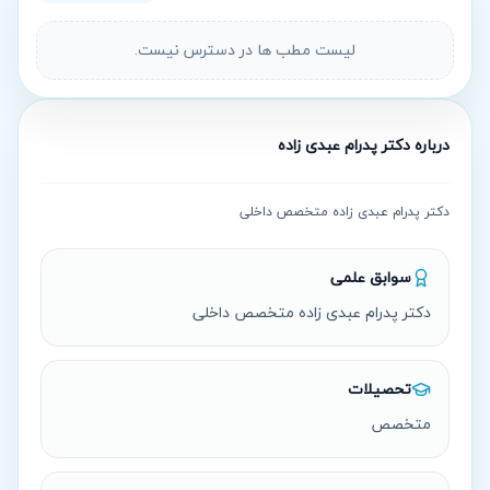
لیست مطب ها در دسترس نیست.
درباره
دکتر پدرام عبدی زاده
دکتر پدرام عبدی زاده متخصص داخلی
سوابق علمی
دکتر پدرام عبدی زاده متخصص داخلی
تحصیلات
متخصص