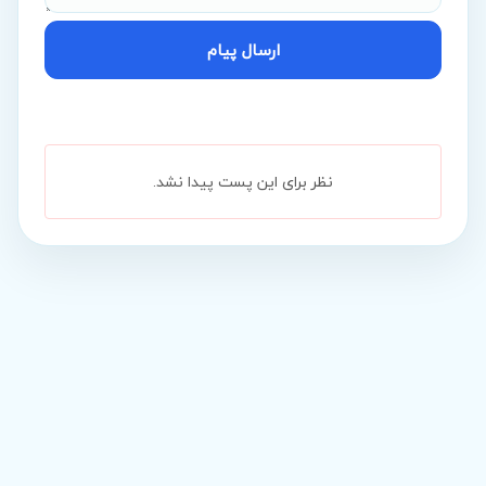
ارسال پیام
نظر برای این پست پیدا نشد.