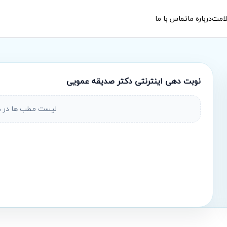
امت
درباره ما
تماس با ما
نوبت‌ دهی اینترنتی
دکتر صدیقه عمویی
لیست مطب ها در 