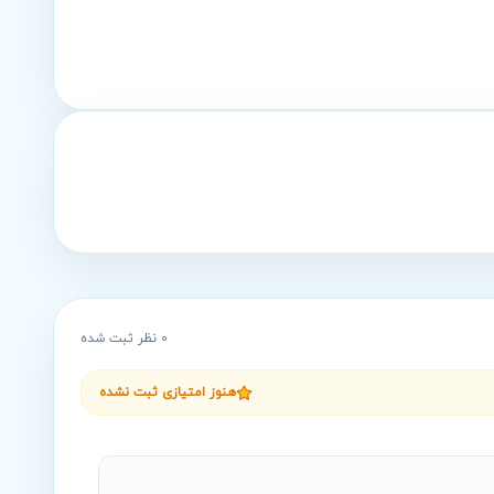
0
نظر ثبت شده
هنوز امتیازی ثبت نشده