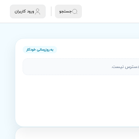
جستجو
ورود کاربران
به روزرسانی خودکار
دسترس نیست.