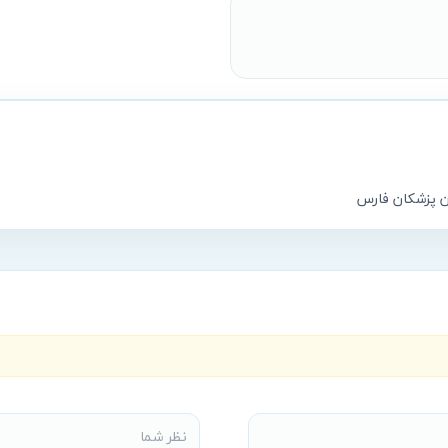
ان پزشکان فارس