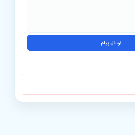
ارسال پیام