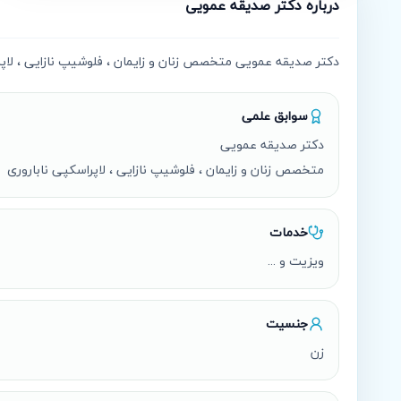
درباره
دکتر صدیقه عمویی
دکتر صدیقه عمویی متخصص زنان و زایمان ، فلوشیپ نازایی ، لاپر
سوابق علمی
متخصص زنان و زایمان ، فلوشیپ نازایی ، لاپراسکپی ناباروری
خدمات
ویزیت و ...
جنسیت
زن