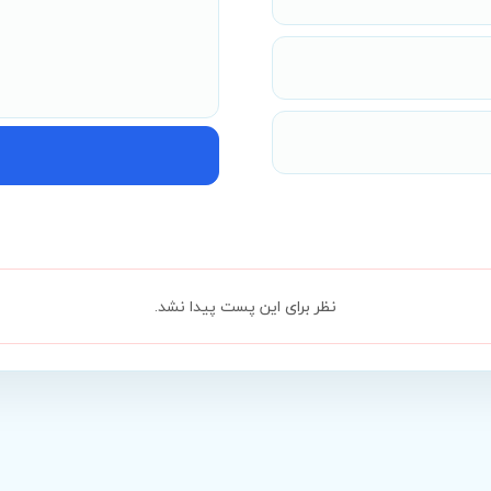
نظر برای این پست پیدا نشد.