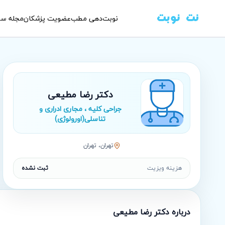
نوبت‌دهی مطب
عضویت پزشکان
مجله سل
دکتر رضا مطیعی
جراحی کلیه ، مجاری ادراری و
تناسلی(اورولوژی)
تهران، تهران
هزینه ویزیت
ثبت نشده
درباره
دکتر رضا مطیعی