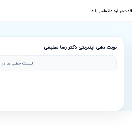
امت
درباره ما
تماس با ما
نوبت‌ دهی اینترنتی
دکتر رضا مطیعی
لیست مطب ها در 