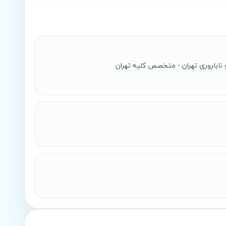
 ناباروری تهران - متخصص کلیه تهران