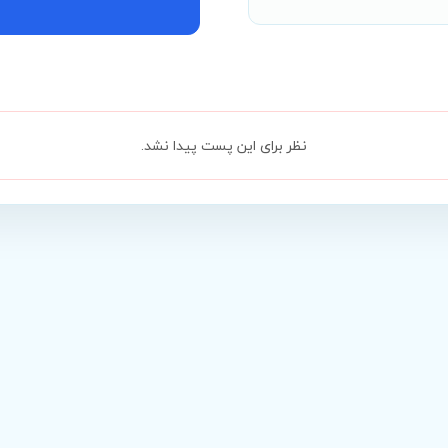
نظر برای این پست پیدا نشد.