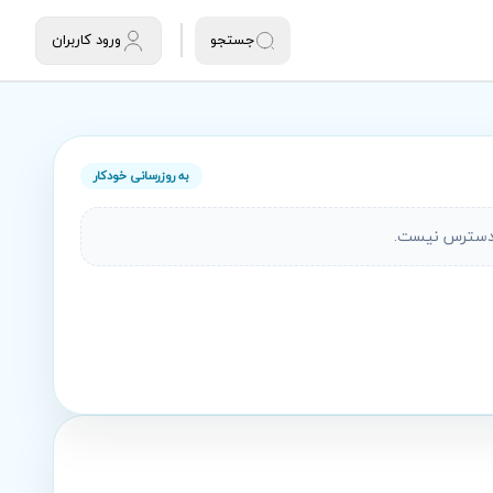
جستجو
ورود کاربران
به روزرسانی خودکار
دسترس نیست.