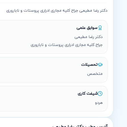
دکتر رضا مطیعی جراح کلیه مجاری ادراری پروستات و ناباروری
سوابق علمی
جراح کلیه مجاری ادراری پروستات و ناباروری
تحصیلات
متخصص
شیفت کاری
هردو
آدرس مطب
دکتر رضا مطیعی