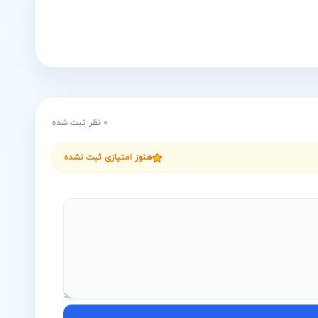
0
نظر ثبت شده
هنوز امتیازی ثبت نشده