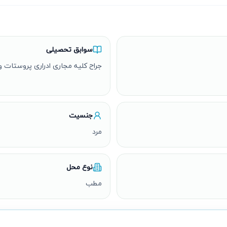
سوابق تحصیلی
جراح کلیه مجاری ادراری پروستات و
جنسیت
مرد
نوع محل
مطب